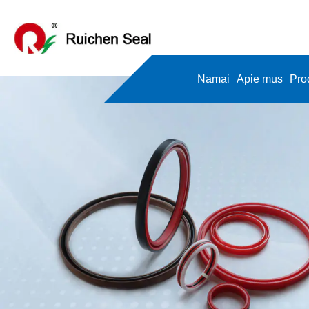
Namai
Apie mus
Pro